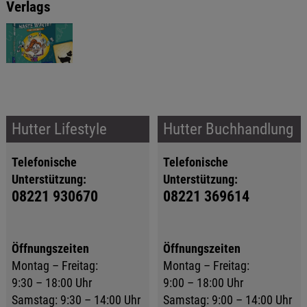
Verlags
Hutter Lifestyle
Hutter Buchhandlung
Telefonische
Telefonische
Unterstützung:
Unterstützung:
08221 930670
08221 369614
Öffnungszeiten
Öffnungszeiten
Montag – Freitag:
Montag – Freitag:
9:30 – 18:00 Uhr
9:00 – 18:00 Uhr
Samstag: 9:30 – 14:00 Uhr
Samstag: 9:00 – 14:00 Uhr