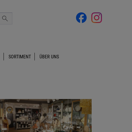
SORTIMENT
ÜBER UNS