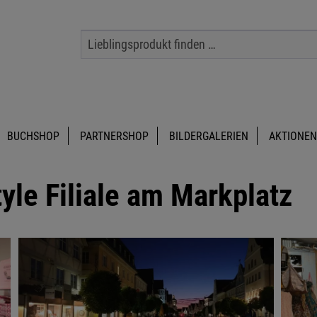
BUCHSHOP
PARTNERSHOP
BILDERGALERIEN
AKTIONEN
yle Filiale am Markplatz