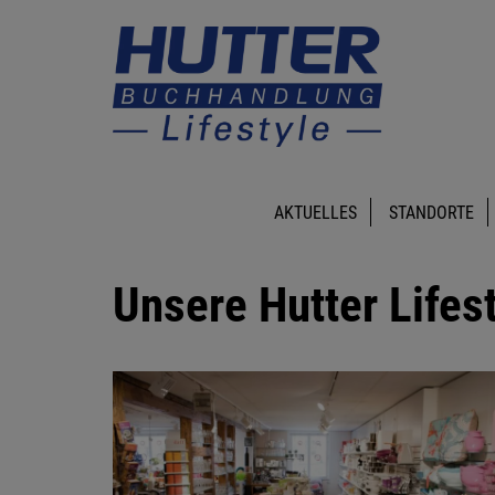
AKTUELLES
STANDORTE
Unsere Hutter Lifest