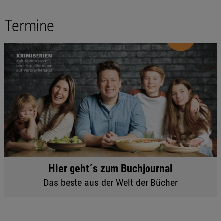
Termine
Hier geht´s zum Buchjournal
Das beste aus der Welt der Bücher