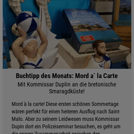
Buchtipp des Monats: Mord a` la Carte
Mit Kommissar Duplin an die bretonische
Smaragdküste!
Mord à la carte! Diese ersten schönen Sommertage
wären perfekt für einen heiteren Ausflug nach Saint-
Malo. Aber zu seinem Leidwesen muss Kommissar
Dupin dort ein Polizeiseminar besuchen, es geht um
die engere Zusammenarbeit zwischen den