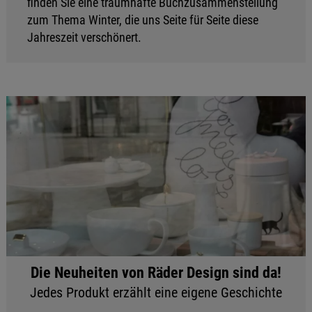
finden Sie eine traumhafte Buchzusammenstellung
zum Thema Winter, die uns Seite für Seite diese
Jahreszeit verschönert.
Die Neuheiten von Räder Design sind da!
Jedes Produkt erzählt eine eigene Geschichte