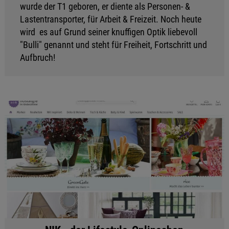
wurde der T1 geboren, er diente als Personen- &
Lastentransporter, für Arbeit & Freizeit. Noch heute
wird es auf Grund seiner knuffigen Optik liebevoll
"Bulli" genannt und steht für Freiheit, Fortschritt und
Aufbruch!