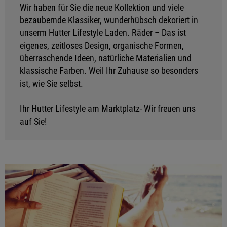
Wir haben für Sie die neue Kollektion und viele
bezaubernde Klassiker, wunderhübsch dekoriert in
unserm Hutter Lifestyle Laden. Räder – Das ist
eigenes, zeitloses Design, organische Formen,
überraschende Ideen, natürliche Materialien und
klassische Farben. Weil Ihr Zuhause so besonders
ist, wie Sie selbst.
Ihr Hutter Lifestyle am Marktplatz- Wir freuen uns
auf Sie!