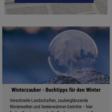
Winterzauber - Buchtipps für den Winter
Verschneite Landschaften, zauberglänzende
Winterwelten und Seelenwärmer-Gerichte – hier