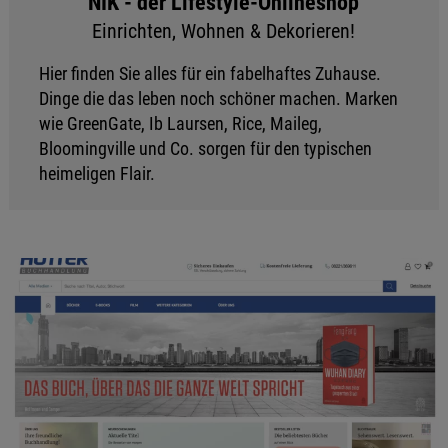
NIK - der Lifestyle-Onlineshop
Einrichten, Wohnen & Dekorieren!
Hier finden Sie alles für ein fabelhaftes Zuhause.
Dinge die das leben noch schöner machen. Marken
wie GreenGate, Ib Laursen, Rice, Maileg,
Bloomingville und Co. sorgen für den typischen
heimeligen Flair.