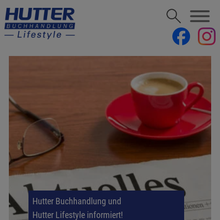
Hutter Buchhandlung und
Hutter Lifestyle informiert!