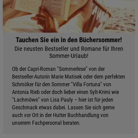
Tauchen Sie ein in den Büchersommer!
Die neusten Bestseller und Romane für Ihren
Sommer-Urlaub!
Ob der Capri-Roman "Sommerlese" von der
Bestseller-Autorin Marie Matisek oder dem perfekten
Schmöker für den Sommer "Villa Fortuna" von
Antonia Rieb oder doch lieber einen Sylt-Krimi wie
"Lachmöwe" von Lisa Pauly – hier ist für jeden
Geschmack etwas dabei. Lassen Sie sich gerne
auch vor Ort in der Hutter Buchhandlung von
unserem Fachpersonal beraten.