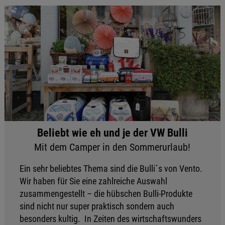
Beliebt wie eh und je der VW Bulli
Mit dem Camper in den Sommerurlaub!
Ein sehr beliebtes Thema sind die Bulli´s von Vento.
Wir haben für Sie eine zahlreiche Auswahl
zusammengestellt – die hübschen Bulli-Produkte
sind nicht nur super praktisch sondern auch
besonders kultig. In Zeiten des wirtschaftswunders