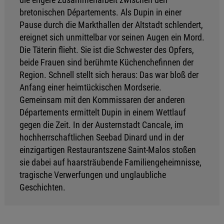
bretonischen Départements. Als Dupin in einer
Pause durch die Markthallen der Altstadt schlendert,
ereignet sich unmittelbar vor seinen Augen ein Mord.
Die Täterin flieht. Sie ist die Schwester des Opfers,
beide Frauen sind berühmte Küchenchefinnen der
Region. Schnell stellt sich heraus: Das war bloß der
Anfang einer heimtückischen Mordserie.
Gemeinsam mit den Kommissaren der anderen
Départements ermittelt Dupin in einem Wettlauf
gegen die Zeit. In der Austernstadt Cancale, im
hochherrschaftlichen Seebad Dinard und in der
einzigartigen Restaurantszene Saint-Malos stoßen
sie dabei auf haarsträubende Familiengeheimnisse,
tragische Verwerfungen und unglaubliche
Geschichten.