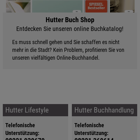
Hutter Buch Shop
Entdecken Sie unseren online Buchkatalog!
Es muss schnell gehen und Sie schaffen es nicht
mehr in die Stadt? Kein Problem, profitieren Sie von
unseren vielfältigen Online-Buchhandel.
Hutter Lifestyle
Hutter Buchhandlung
Telefonische
Telefonische
Unterstützung:
Unterstützung: