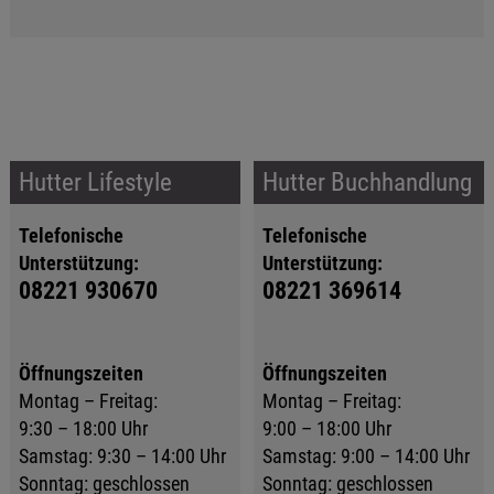
Hutter Lifestyle
Hutter Buchhandlung
Telefonische
Telefonische
Unterstützung:
Unterstützung:
08221 930670
08221 369614
Öffnungszeiten
Öffnungszeiten
Montag – Freitag:
Montag – Freitag:
9:30 – 18:00 Uhr
9:00 – 18:00 Uhr
Samstag: 9:30 – 14:00 Uhr
Samstag: 9:00 – 14:00 Uhr
Sonntag: geschlossen
Sonntag: geschlossen