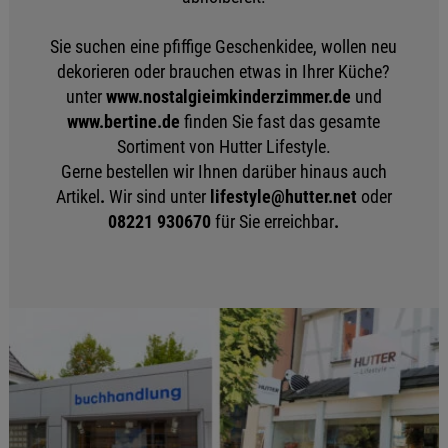
Sie suchen eine pfiffige Geschenkidee, wollen neu
dekorieren oder brauchen etwas in Ihrer Küche?
unter
www.nostalgieimkinderzimmer.de
und
www.bertine.de
finden Sie fast das gesamte
Sortiment von Hutter Lifestyle.
Gerne bestellen wir Ihnen darüber hinaus auch
Artikel
.
Wir sind unter
lifestyle@hutter.net
oder
08221 930670
für Sie erreichbar
.