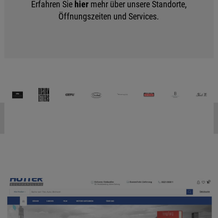
Erfahren Sie
hier
mehr über unsere Standorte,
Öffnungszeiten und Services.