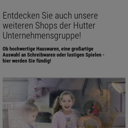
Entdecken Sie auch unsere
weiteren Shops der Hutter
Unternehmensgruppe!
Ob hochwertige Hauswaren, eine großartige
Auswahl an Schreibwaren oder lustigen Spielen -
hier werden Sie fündig!