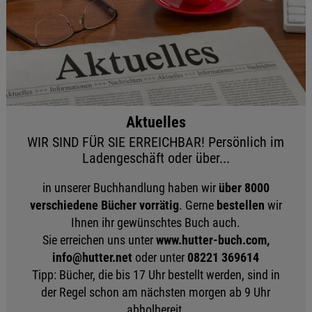
Aktuelles
WIR SIND FÜR SIE ERREICHBAR! Persönlich im
Ladengeschäft oder über...
in unserer Buchhandlung haben wir
über 8000
verschiedene Bücher vorrätig
. Gerne
bestellen
wir
Ihnen ihr gewünschtes Buch auch.
Sie erreichen uns unter
www.hutter-buch.com,
info@hutter.net
oder unter
08221 369614
Tipp: Bücher, die bis 17 Uhr bestellt werden, sind in
der Regel schon am nächsten morgen ab 9 Uhr
abholbereit.