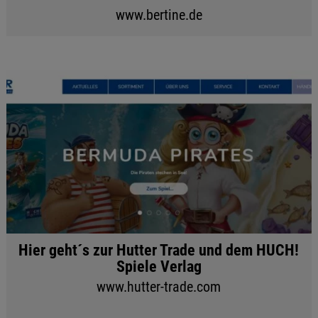
www.bertine.de
Hier geht´s zur Hutter Trade und dem HUCH!
Spiele Verlag
www.hutter-trade.com