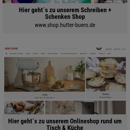
Hier geht´s zu unserem Schreiben +
Schenken Shop
www.shop.hutter-buero.de
Hier geht´s zu unserem Onlineshop rund um
Tisch & Küche