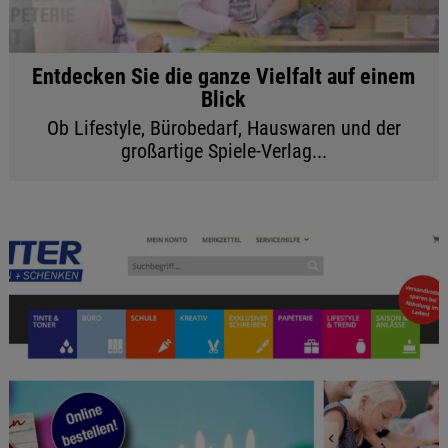
Entdecken Sie die ganze Vielfalt auf einem
Blick
Ob Lifestyle, Bürobedarf, Hauswaren und der
großartige Spiele-Verlag...