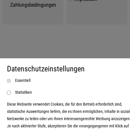
Zahlungsbedingungen
Datenschutzeinstellungen
Essentiell
Statistiken
Diese Webseite verwendet Cookies, die für den Betrieb erforderlich sind,
statistische Auswertungen liefern, die es Ihnen ermöglichen, Inhalte in sozia
Netzwerke zu teilen oder um Ihnen interessengerechte Werbung anzuzeigen
Je nach aktivierter Stufe, akzeptieren Sie die vorangegangenen mit Klick auf