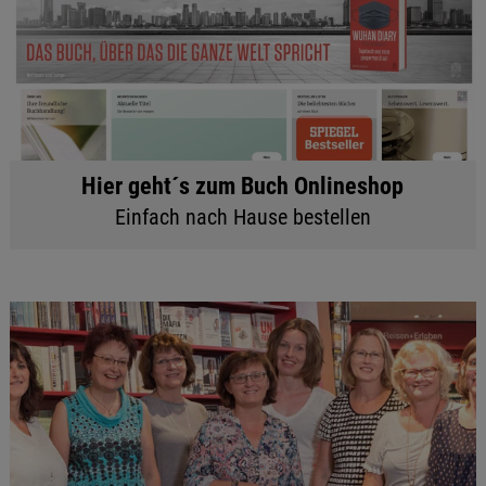
Hier geht´s zum Buch Onlineshop
Einfach nach Hause bestellen