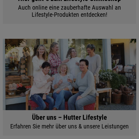
Auch online eine zauberhafte Auswahl an
Lifestyle-Produkten entdecken!
Über uns – Hutter Lifestyle
Erfahren Sie mehr über uns & unsere Leistungen