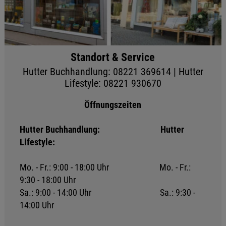
Standort & Service
Hutter Buchhandlung: 08221 369614 | Hutter
Lifestyle: 08221 930670
Öffnungszeiten
Hutter Buchhandlung:
Hutter
Lifestyle:
Mo. - Fr.: 9:00 - 18:00 Uhr Mo. - Fr.:
9:30 - 18:00 Uhr
Sa.: 9:00 - 14:00 Uhr Sa.: 9:30 -
14:00 Uhr